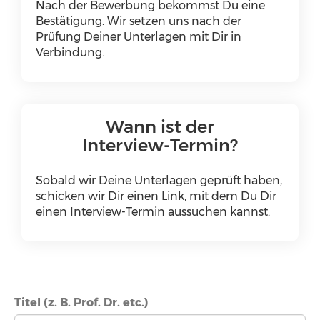
Nach der Bewerbung bekommst Du eine
Bestätigung. Wir setzen uns nach der
Prüfung Deiner Unterlagen mit Dir in
Verbindung.
Wann ist der
Interview-Termin?
Sobald wir Deine Unterlagen geprüft haben,
schicken wir Dir einen Link, mit dem Du Dir
einen Interview-Termin aussuchen kannst.
Titel (z. B. Prof. Dr. etc.)