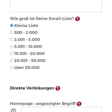
Wie groß ist Deine Email-Liste?
Kleine Liste
500 - 2.000
2.001 - 5.000
5.001 - 10.000
10.001 - 20.000
20.001 - 50.000
über 50.000
Direkte Verlinkungen
Homepage • angezeigter Begriff