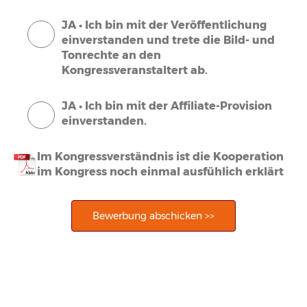
JA • Ich bin mit der Veröffentlichung
einverstanden und trete die Bild- und
Tonrechte an den
Kongressveranstaltert ab.
JA • Ich bin mit der Affiliate-Provision
einverstanden.
Im Kongressverständnis ist die Kooperation
im Kongress noch einmal ausfühlich erklärt
Bewerbung abschicken >>