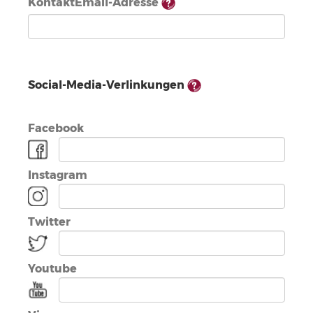
KontaktEmail-Adresse
Social-Media-Verlinkungen
Facebook
Instagram
Twitter
Youtube