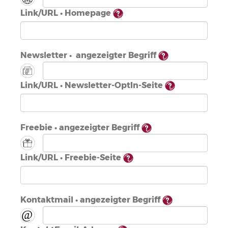
Link/URL • Homepage
Newsletter • angezeigter Begriff
Link/URL • Newsletter-OptIn-Seite
Freebie • angezeigter Begriff
Link/URL • Freebie-Seite
Kontaktmail • angezeigter Begriff