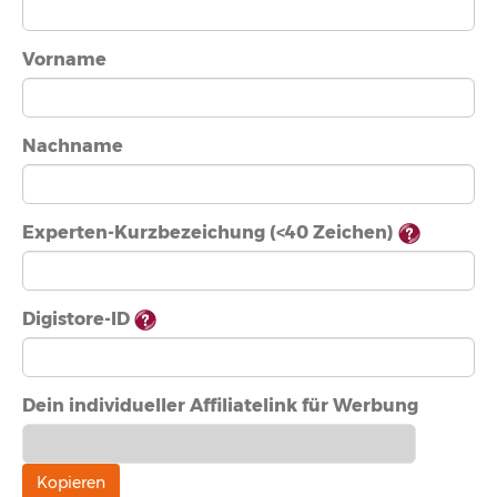
Vorname
Nachname
Experten-Kurzbezeichung (<40 Zeichen)
Digistore-ID
Dein individueller Affiliatelink für Werbung
Kopieren