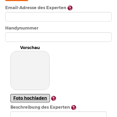
Email-Adresse des Experten
Handynummer
Vorschau
Foto hochladen
Beschreibung des Experten