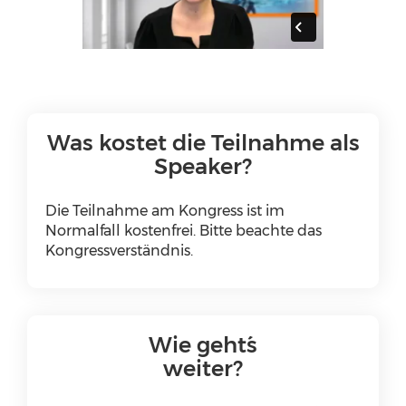
Was kostet die Teilnahme als
Speaker?
Die Teilnahme am Kongress ist im
Normalfall kostenfrei. Bitte beachte das
Kongressverständnis.
Wie geht´s
weiter?