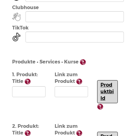
Clubhouse
TikTok
Produkte • Services • Kurse
1. Produkt:
Link zum
Title
Produkt
Prod
uktbi
ld
2. Produkt:
Link zum
Title
Produkt