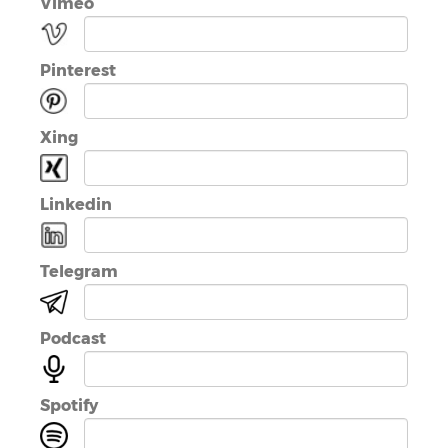
Vimeo
Pinterest
Xing
Linkedin
Telegram
Podcast
Spotify