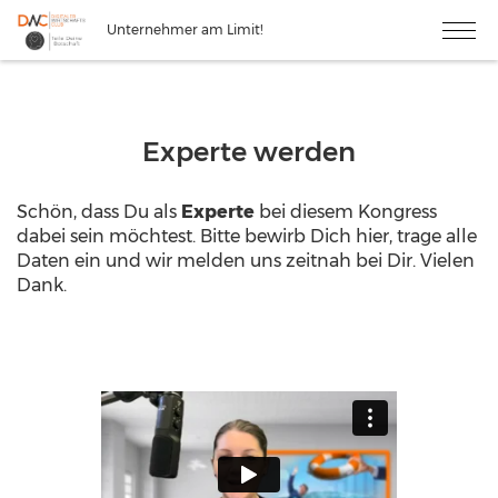
Unternehmer am Limit!
Experte werden
Schön, dass Du als
Experte
bei diesem Kongress
dabei sein möchtest. Bitte bewirb Dich hier, trage alle
Daten ein und wir melden uns zeitnah bei Dir. Vielen
Dank.